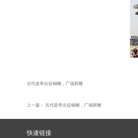
古代皇帝出征铜雕，广场群雕
上一篇：
古代皇帝出征铜雕，广场群雕
快速链接