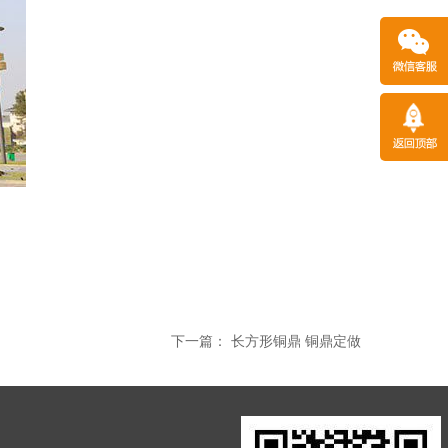
下一篇：
长方形铜鼎 铜鼎定做