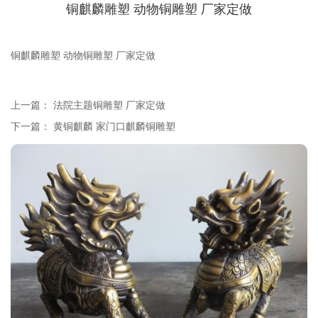
铜麒麟雕塑 动物铜雕塑 厂家定做
铜麒麟雕塑 动物铜雕塑 厂家定做
上一篇：
法院主题铜雕塑 厂家定做
下一篇：
黄铜麒麟 家门口麒麟铜雕塑